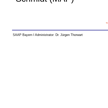
SAAP Bayern I Administrator: Dr. Jürgen Thorwart